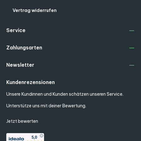
Vertrag widerrufen
Service
Zahlungsarten
Newsletter
Kundenrezensionen
Unsere Kundinnen und Kunden schätzen unseren Service.
Unterstütze uns mit deiner Bewertung.
Jetzt bewerten