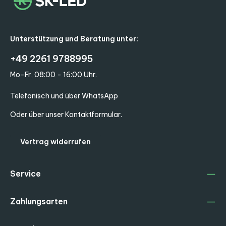
Unterstützung und Beratung unter:
+49 2261 9788995
Mo-Fr, 08:00 - 16:00 Uhr.
Telefonisch und über WhatsApp
Oder über unser
Kontaktformular
.
Vertrag widerrufen
Service
Zahlungsarten