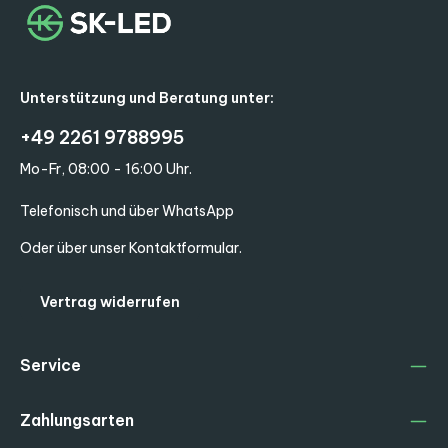
Unterstützung und Beratung unter:
+49 2261 9788995
Mo-Fr, 08:00 - 16:00 Uhr.
Telefonisch und über WhatsApp
Oder über unser
Kontaktformular
.
Vertrag widerrufen
Service
Zahlungsarten