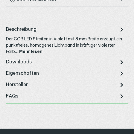
Beschreibung
Der COB LED Streifen in Violett mit 8 mm Breite erzeugt ein
punktfreies, homogenes Lichtband in kräftiger violetter
Farb…
Mehr lesen
Downloads
Eigenschaften
Hersteller
FAQs