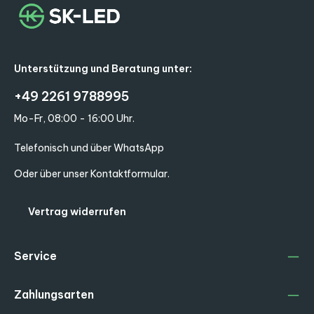
Unterstützung und Beratung unter:
+49 2261 9788995
Mo-Fr, 08:00 - 16:00 Uhr.
Telefonisch und über WhatsApp
Oder über unser
Kontaktformular
.
Vertrag widerrufen
Service
Zahlungsarten