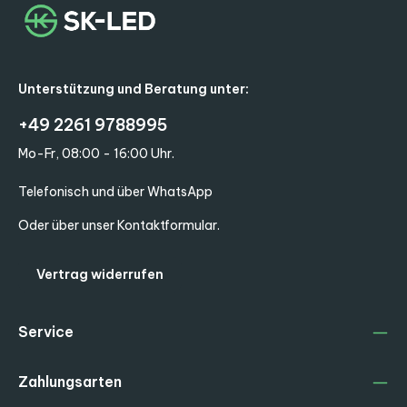
Unterstützung und Beratung unter:
+49 2261 9788995
Mo-Fr, 08:00 - 16:00 Uhr.
Telefonisch und über WhatsApp
Oder über unser
Kontaktformular
.
Vertrag widerrufen
Service
Zahlungsarten