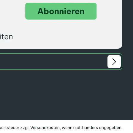
rwertsteuer zzgl.
Versandkosten
, wenn nicht anders angegeben.