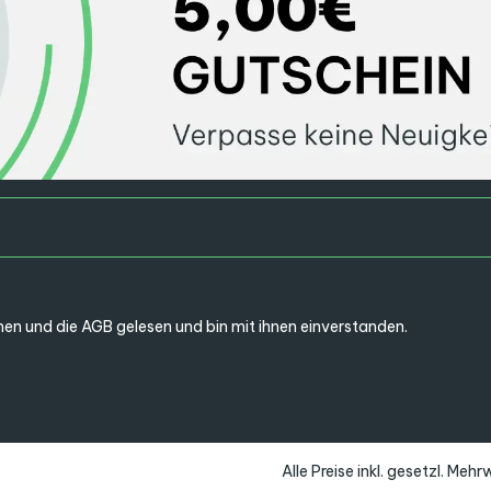
en und die
AGB
gelesen und bin mit ihnen einverstanden.
Alle Preise inkl. gesetzl. Meh