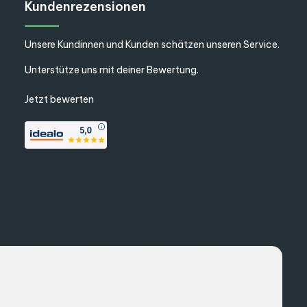
Kundenrezensionen
Unsere Kundinnen und Kunden schätzen unseren Service.
Unterstütze uns mit deiner Bewertung.
Jetzt bewerten