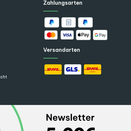
Zahlungsarten
Versandarten
echt