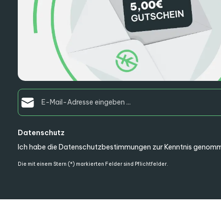
E-Mail-Adresse*
Datenschutz
Ich habe die
Datenschutzbestimmungen
zur Kenntnis genomm
Die mit einem Stern (*) markierten Felder sind Pflichtfelder.