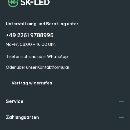
Unterstützung und Beratung unter:
+49 2261 9788995
Mo-Fr, 08:00 - 16:00 Uhr.
Telefonisch und über WhatsApp
Oder über unser
Kontaktformular
.
Vertrag widerrufen
Service
Zahlungsarten