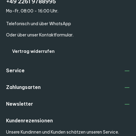
+49 2261 9788995
Mo-Fr, 08:00 - 16:00 Uhr.
Telefonisch und über WhatsApp
Oder über unser
Kontaktformular
.
Vertrag widerrufen
Service
Zahlungsarten
Newsletter
Kundenrezensionen
Unsere Kundinnen und Kunden schätzen unseren Service.