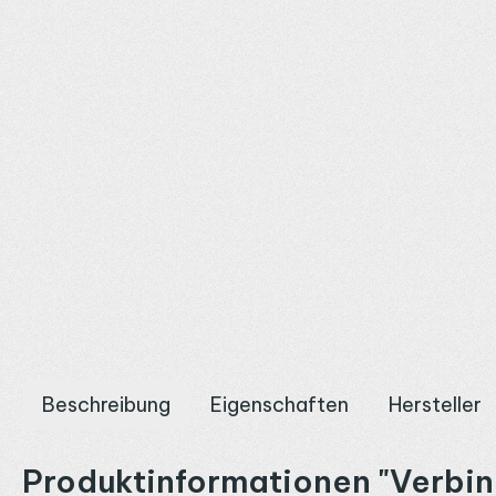
Beschreibung
Eigenschaften
Hersteller
Produktinformationen "Verbin