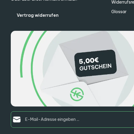
Widerrufsr
Glossar
Vertrag widerrufen
E-Mail-Adresse*