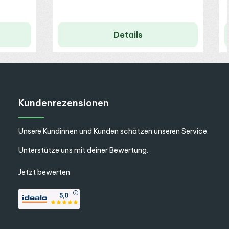
Details
Kundenrezensionen
Unsere Kundinnen und Kunden schätzen unseren Service.
Unterstütze uns mit deiner Bewertung.
Jetzt bewerten