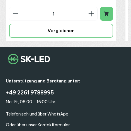
Produkt Anzahl: Gib den gewünschten Wert ein o
P
Vergleichen
Unterstützung und Beratung unter:
+49 2261 9788995
Mo-Fr, 08:00 - 16:00 Uhr.
Telefonisch und über WhatsApp
Oder über unser
Kontaktformular
.