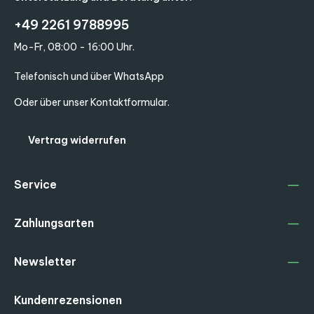
+49 2261 9788995
Mo-Fr, 08:00 - 16:00 Uhr.
Telefonisch und über WhatsApp
Oder über unser
Kontaktformular
.
Vertrag widerrufen
Service
Zahlungsarten
Newsletter
Kundenrezensionen