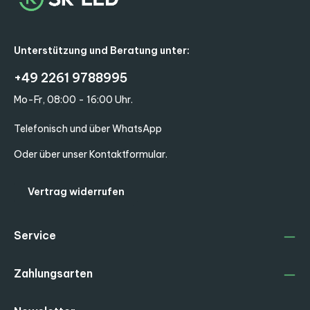
Unterstützung und Beratung unter:
+49 2261 9788995
Mo-Fr, 08:00 - 16:00 Uhr.
Telefonisch und über WhatsApp
Oder über unser
Kontaktformular
.
Vertrag widerrufen
Service
Zahlungsarten