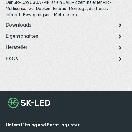
Der SR-DA9030A-PIR ist ein DALI-2 zertifizierter PIR-
Multisensor zur Decken-Einbau-Montage, der Passiv-
Infrarot-Bewegungser…
Mehr lesen
Downloads
Eigenschaften
Hersteller
FAQs
Unterstützung und Beratung unter: