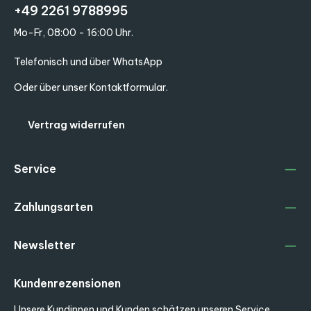
+49 2261 9788995
Mo-Fr, 08:00 - 16:00 Uhr.
Telefonisch und über WhatsApp
Oder über unser
Kontaktformular
.
Vertrag widerrufen
Service
Zahlungsarten
Newsletter
Kundenrezensionen
Unsere Kundinnen und Kunden schätzen unseren Service.