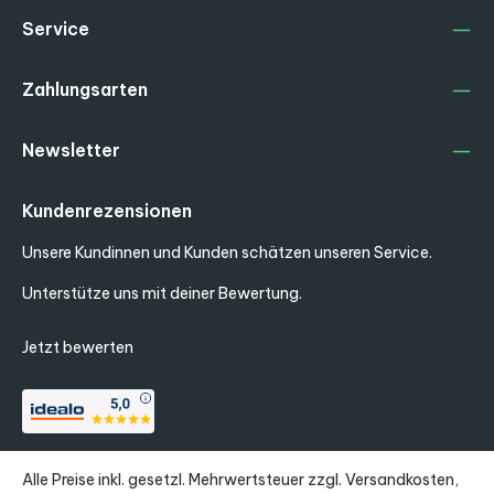
Service
Zahlungsarten
Newsletter
Kundenrezensionen
Unsere Kundinnen und Kunden schätzen unseren Service.
Unterstütze uns mit deiner Bewertung.
Jetzt bewerten
Alle Preise inkl. gesetzl. Mehrwertsteuer zzgl.
Versandkosten
,