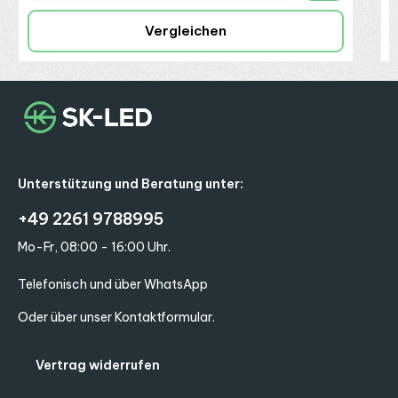
Vergleichen
Unterstützung und Beratung unter:
+49 2261 9788995
Mo-Fr, 08:00 - 16:00 Uhr.
Telefonisch und über WhatsApp
Oder über unser
Kontaktformular
.
Vertrag widerrufen