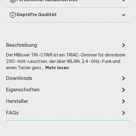
Geprüfte Qualität
Beschreibung
Der MiBoxer TRI-C1WR ist ein TRIAC-Dimmer für dimmbare
230-Volt-Leuchten, der über WLAN, 2.4-GHz-Funk und
einen Taster gest…
Mehr lesen
Downloads
Eigenschaften
Hersteller
FAQs