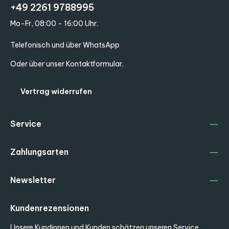
+49 2261 9788995
Mo-Fr, 08:00 - 16:00 Uhr.
Telefonisch und über WhatsApp
Oder über unser
Kontaktformular
.
Vertrag widerrufen
Service
Zahlungsarten
Newsletter
Kundenrezensionen
Unsere Kundinnen und Kunden schätzen unseren Service.