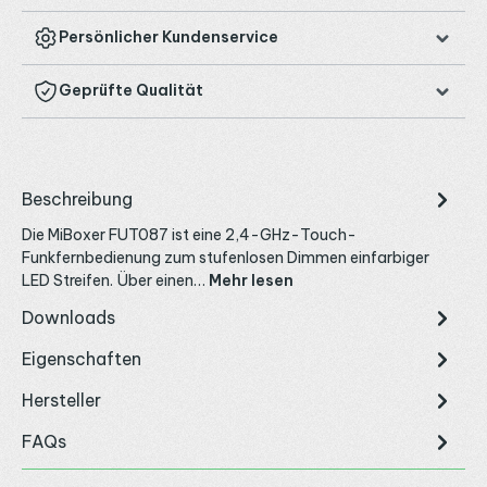
Persönlicher Kundenservice
Geprüfte Qualität
Beschreibung
Die MiBoxer FUT087 ist eine 2,4-GHz-Touch-
Funkfernbedienung zum stufenlosen Dimmen einfarbiger
LED Streifen. Über einen…
Mehr lesen
Downloads
Eigenschaften
Hersteller
FAQs