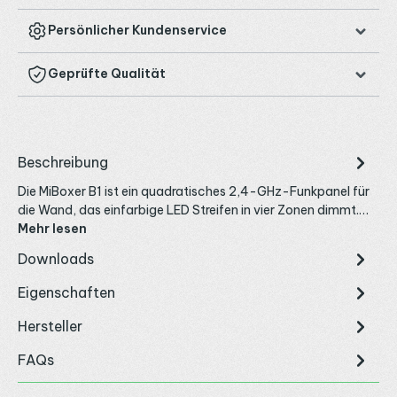
Persönlicher Kundenservice
Geprüfte Qualität
Beschreibung
Die MiBoxer B1 ist ein quadratisches 2,4-GHz-Funkpanel für
die Wand, das einfarbige LED Streifen in vier Zonen dimmt.…
Mehr lesen
Downloads
Eigenschaften
Hersteller
FAQs