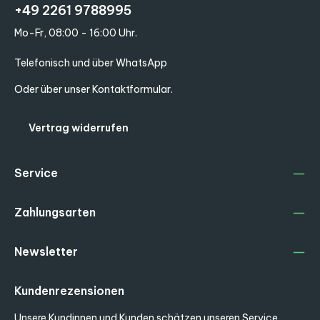
+49 2261 9788995
Mo-Fr, 08:00 - 16:00 Uhr.
Telefonisch und über WhatsApp
Oder über unser
Kontaktformular
.
Vertrag widerrufen
Service
Zahlungsarten
Newsletter
Kundenrezensionen
Unsere Kundinnen und Kunden schätzen unseren Service.