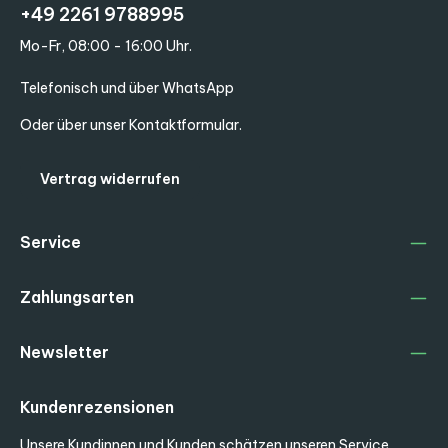
+49 2261 9788995
Mo-Fr, 08:00 - 16:00 Uhr.
Telefonisch und über WhatsApp
Oder über unser
Kontaktformular
.
Vertrag widerrufen
Service
Zahlungsarten
Newsletter
Kundenrezensionen
Unsere Kundinnen und Kunden schätzen unseren Service.