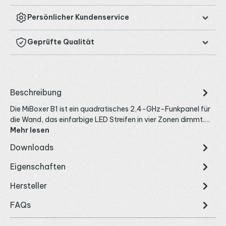
Persönlicher Kundenservice
Geprüfte Qualität
Beschreibung
Die MiBoxer B1 ist ein quadratisches 2,4-GHz-Funkpanel für
die Wand, das einfarbige LED Streifen in vier Zonen dimmt.…
Mehr lesen
Downloads
Eigenschaften
Hersteller
FAQs