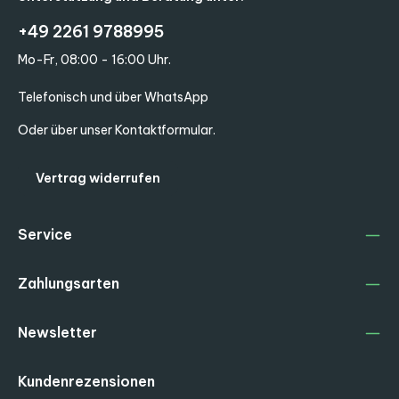
+49 2261 9788995
Mo-Fr, 08:00 - 16:00 Uhr.
Telefonisch und über WhatsApp
Oder über unser
Kontaktformular
.
Vertrag widerrufen
Service
Zahlungsarten
Newsletter
Kundenrezensionen