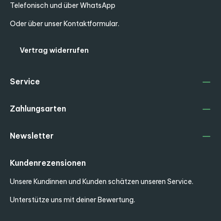
Telefonisch und über WhatsApp
Oder über unser
Kontaktformular
.
Vertrag widerrufen
Service
Zahlungsarten
Newsletter
Kundenrezensionen
Unsere Kundinnen und Kunden schätzen unseren Service.
Unterstütze uns mit deiner Bewertung.