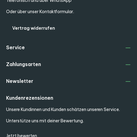
Telefonisch und über WhatsApp
Oder über unser
Kontaktformular
.
Vertrag widerrufen
Service
Zahlungsarten
Newsletter
Kundenrezensionen
Unsere Kundinnen und Kunden schätzen unseren Service.
Unterstütze uns mit deiner Bewertung.
Jetzt bewerten