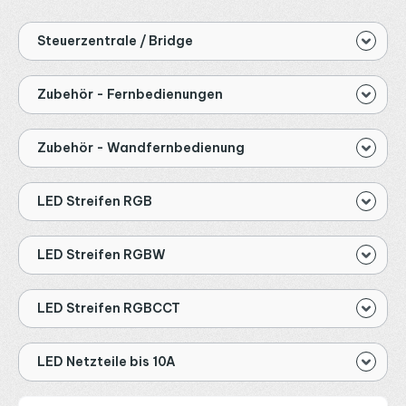
Steuerzentrale / Bridge
Zubehör - Fernbedienungen
Zubehör - Wandfernbedienung
LED Streifen RGB
LED Streifen RGBW
LED Streifen RGBCCT
LED Netzteile bis 10A