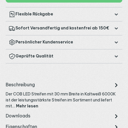
Flexible Rückgabe
Sofort Versandfertig und kostenfrei ab 150€
Persönlicher Kundenservice
Geprüfte Qualität
Beschreibung
Der COB LED Streifen mit 30 mm Breite in Kaltweiß 6000K
ist der leistungsstärkste Streifen im Sortiment und liefert
mit…
Mehr lesen
Downloads
Eigenschaften