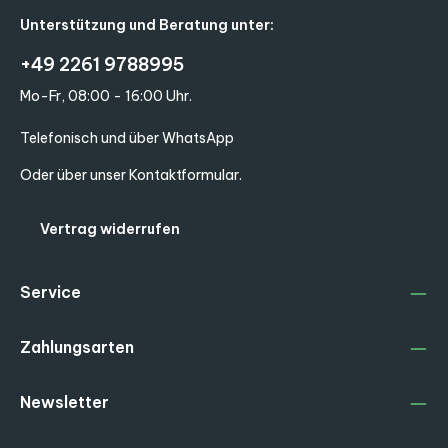
Unterstützung und Beratung unter:
+49 2261 9788995
Mo-Fr, 08:00 - 16:00 Uhr.
Telefonisch und über WhatsApp
Oder über unser
Kontaktformular
.
Vertrag widerrufen
Service
Zahlungsarten
Newsletter