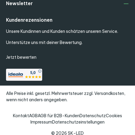
Newsletter
Kundenrezensionen
Unsere Kundinnen und Kunden schätzen unseren Service.
Unterstütze uns mit deiner Bewertung.
Jetzt bewerten
Alle Preise inkl. gesetzl. Mehrwertsteuer zzgl.
Versandkosten
,
wenn nicht anders angegeben.
Kontakt
AGB
AGB für B2B-Kunden
Datenschutz
Cookies
Impressum
Datenschutzeinstellungen
© 2026 SK-LED