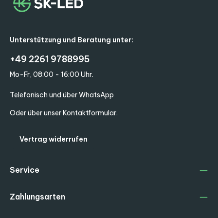
Unterstützung und Beratung unter:
+49 2261 9788995
Mo-Fr, 08:00 - 16:00 Uhr.
Telefonisch und über WhatsApp
Oder über unser
Kontaktformular
.
Vertrag widerrufen
Service
Zahlungsarten