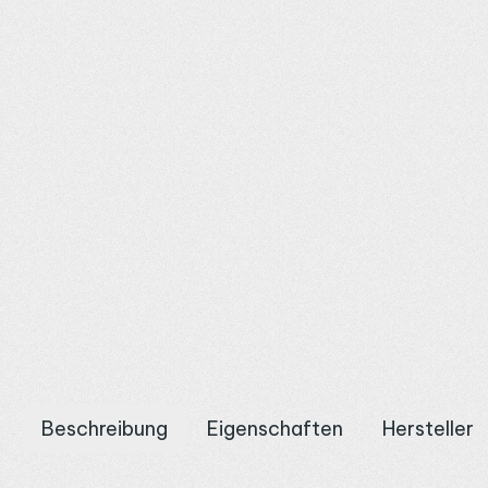
Beschreibung
Eigenschaften
Hersteller