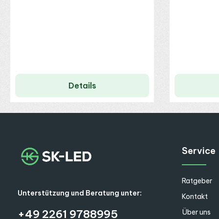
Details
Service
Ratgeber
Unterstützung und Beratung unter:
Kontakt
+49 2261 9788995
Über uns