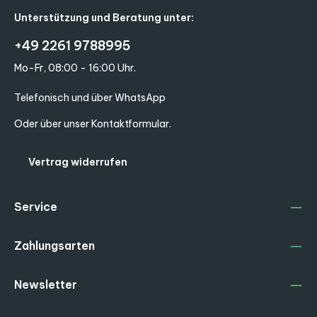
Unterstützung und Beratung unter:
+49 2261 9788995
Mo-Fr, 08:00 - 16:00 Uhr.
Telefonisch und über WhatsApp
Oder über unser
Kontaktformular
.
Vertrag widerrufen
Service
Zahlungsarten
Newsletter