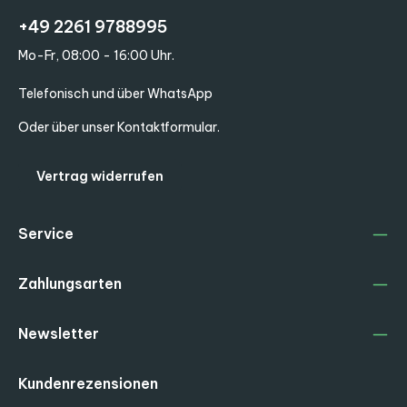
+49 2261 9788995
Mo-Fr, 08:00 - 16:00 Uhr.
Telefonisch und über WhatsApp
Oder über unser
Kontaktformular
.
Vertrag widerrufen
Service
Zahlungsarten
Newsletter
Kundenrezensionen