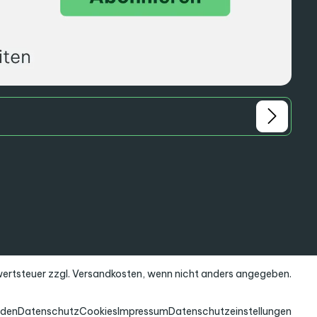
rwertsteuer zzgl.
Versandkosten
, wenn nicht anders angegeben.
nden
Datenschutz
Cookies
Impressum
Datenschutzeinstellungen