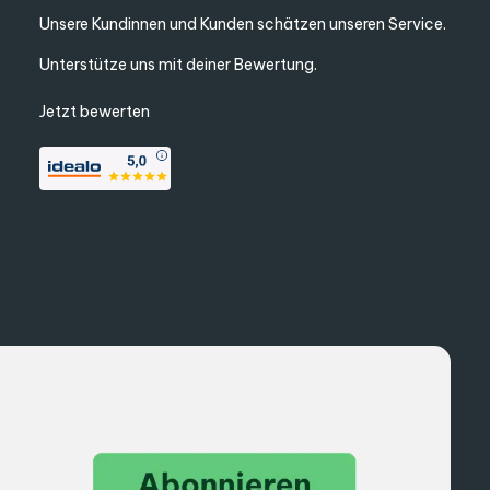
Unsere Kundinnen und Kunden schätzen unseren Service.
Unterstütze uns mit deiner Bewertung.
Jetzt bewerten