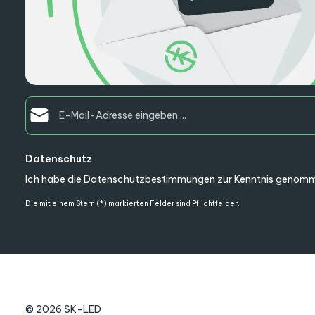
E-Mail-Adresse*
Datenschutz
Ich habe die
Datenschutzbestimmungen
zur Kenntnis genomm
Die mit einem Stern (*) markierten Felder sind Pflichtfelder.
© 2026 SK-LED