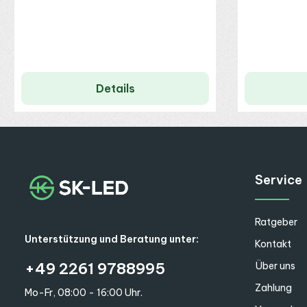
Details
Service
Ratgeber
Unterstützung und Beratung unter:
Kontakt
+49 2261 9788995
Über uns
Zahlung
Mo-Fr, 08:00 - 16:00 Uhr.