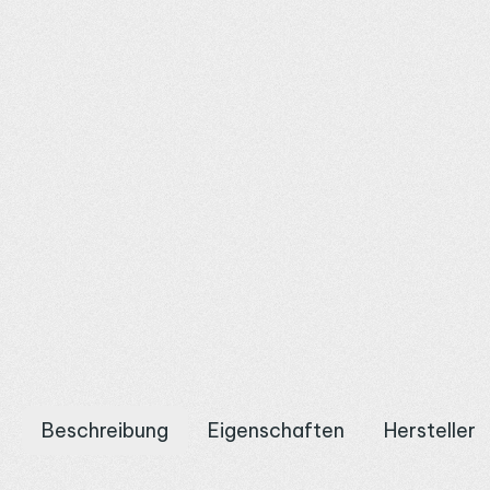
Beschreibung
Eigenschaften
Hersteller