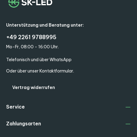
Unterstützung und Beratung unter:
+49 2261 9788995
Mo-Fr, 08:00 - 16:00 Uhr.
Telefonisch und über WhatsApp
Oder über unser
Kontaktformular
.
Vertrag widerrufen
Service
Zahlungsarten