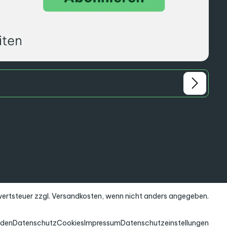
rwertsteuer zzgl.
Versandkosten
, wenn nicht anders angegeben.
nden
Datenschutz
Cookies
Impressum
Datenschutzeinstellungen