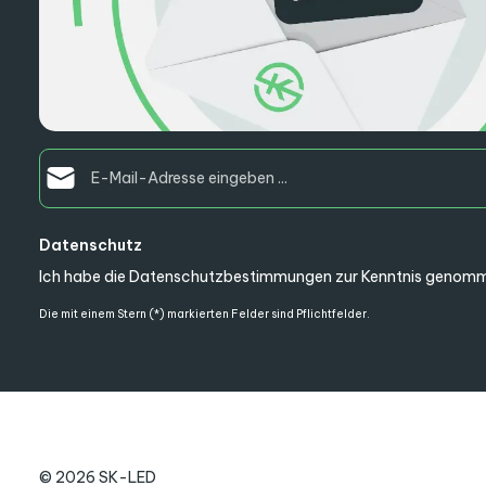
E-Mail-Adresse*
Datenschutz
Ich habe die
Datenschutzbestimmungen
zur Kenntnis genomm
Die mit einem Stern (*) markierten Felder sind Pflichtfelder.
© 2026 SK-LED