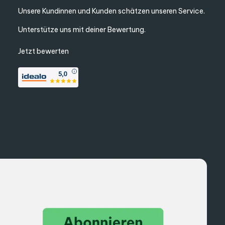
Unsere Kundinnen und Kunden schätzen unseren Service.
Unterstütze uns mit deiner Bewertung.
Jetzt bewerten