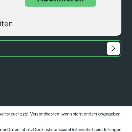
rwertsteuer zzgl.
Versandkosten
, wenn nicht anders angegeben.
nden
Datenschutz
Cookies
Impressum
Datenschutzeinstellungen