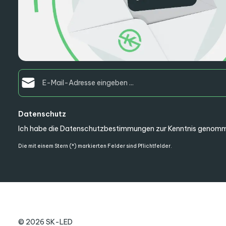
E-Mail-Adresse*
Datenschutz
Ich habe die
Datenschutzbestimmungen
zur Kenntnis genomm
Die mit einem Stern (*) markierten Felder sind Pflichtfelder.
© 2026 SK-LED