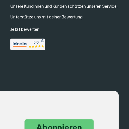
Unsere Kundinnen und Kunden schätzen unseren Service.
Unterstütze uns mit deiner Bewertung.
Jetzt bewerten