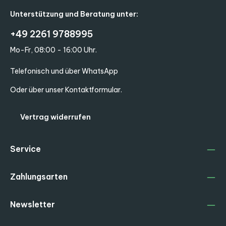
Unterstützung und Beratung unter:
+49 2261 9788995
Mo-Fr, 08:00 - 16:00 Uhr.
Telefonisch und über WhatsApp
Oder über unser
Kontaktformular
.
Vertrag widerrufen
Service
Zahlungsarten
Newsletter