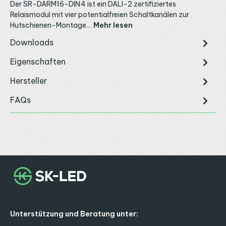
Der SR-DARM16-DIN4 ist ein DALI-2 zertifiziertes
Relaismodul mit vier potentialfreien Schaltkanälen zur
Hutschienen-Montage…
Mehr lesen
Downloads
Eigenschaften
Hersteller
FAQs
Unterstützung und Beratung unter: