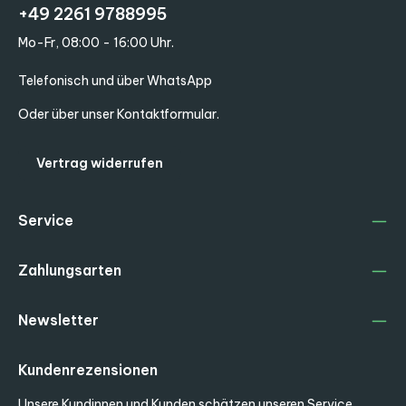
+49 2261 9788995
Mo-Fr, 08:00 - 16:00 Uhr.
Telefonisch und über WhatsApp
Oder über unser
Kontaktformular
.
Vertrag widerrufen
Service
Zahlungsarten
Newsletter
Kundenrezensionen
Unsere Kundinnen und Kunden schätzen unseren Service.