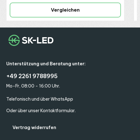
Vergleichen
Unterstützung und Beratung unter:
+49 2261 9788995
Mo-Fr, 08:00 - 16:00 Uhr.
Telefonisch und über WhatsApp
Oder über unser
Kontaktformular
.
Vertrag widerrufen