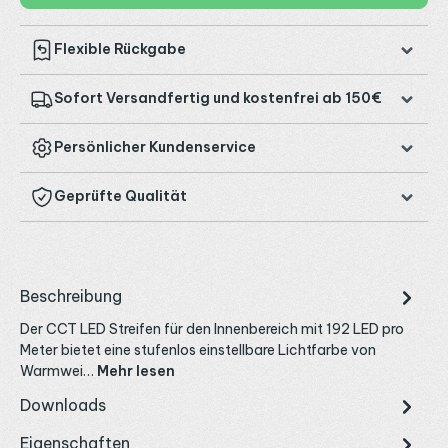
Flexible Rückgabe
Sofort Versandfertig und kostenfrei ab 150€
Persönlicher Kundenservice
Geprüfte Qualität
Beschreibung
Der CCT LED Streifen für den Innenbereich mit 192 LED pro
Meter bietet eine stufenlos einstellbare Lichtfarbe von
Warmwei…
Mehr lesen
Downloads
Eigenschaften