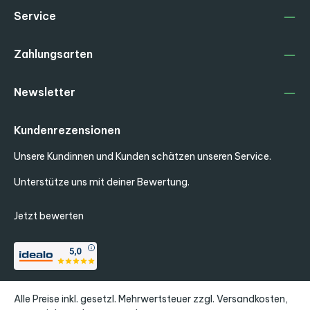
Service
Zahlungsarten
Newsletter
Kundenrezensionen
Unsere Kundinnen und Kunden schätzen unseren Service.
Unterstütze uns mit deiner Bewertung.
Jetzt bewerten
Alle Preise inkl. gesetzl. Mehrwertsteuer zzgl.
Versandkosten
,