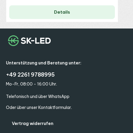
Details
Unterstützung und Beratung unter:
+49 2261 9788995
Mo-Fr, 08:00 - 16:00 Uhr.
Telefonisch und über WhatsApp
Oder über unser
Kontaktformular
.
Vertrag widerrufen