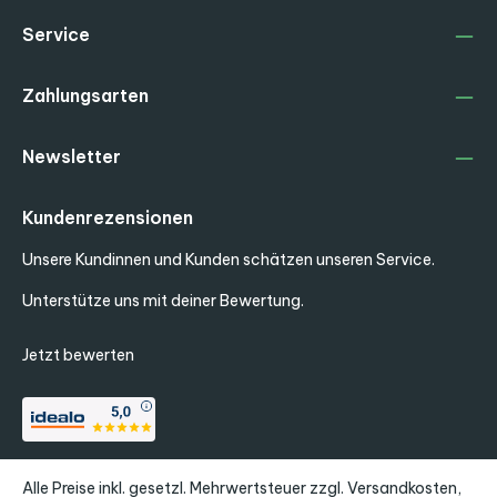
Service
Zahlungsarten
Newsletter
Kundenrezensionen
Unsere Kundinnen und Kunden schätzen unseren Service.
Unterstütze uns mit deiner Bewertung.
Jetzt bewerten
Alle Preise inkl. gesetzl. Mehrwertsteuer zzgl.
Versandkosten
,