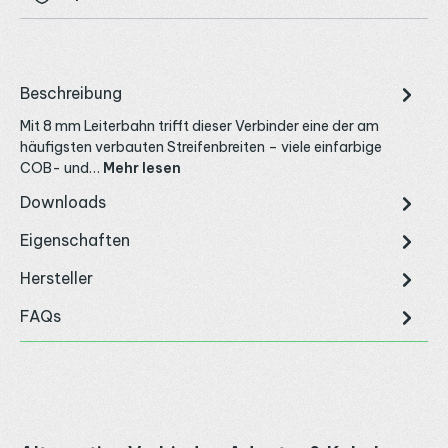
Beschreibung
Mit 8 mm Leiterbahn trifft dieser Verbinder eine der am
häufigsten verbauten Streifenbreiten – viele einfarbige
COB- und…
Mehr lesen
Downloads
Eigenschaften
Hersteller
FAQs