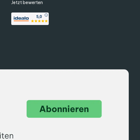
Jetzt bewerten