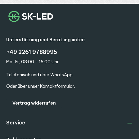
Unterstützung und Beratung unter:
+49 2261 9788995
Mo-Fr, 08:00 - 16:00 Uhr.
Telefonisch und über WhatsApp
Oder über unser
Kontaktformular
.
Vertrag widerrufen
Service