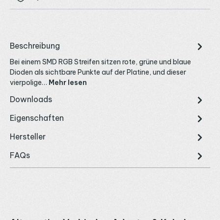
Beschreibung
Bei einem SMD RGB Streifen sitzen rote, grüne und blaue
Dioden als sichtbare Punkte auf der Platine, und dieser
vierpolige…
Mehr lesen
Downloads
Eigenschaften
Hersteller
FAQs