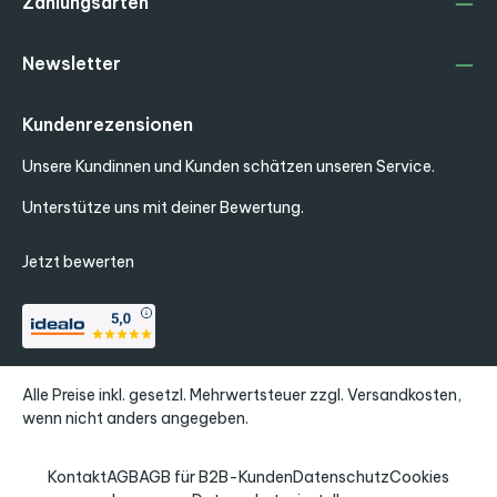
Zahlungsarten
Newsletter
Kundenrezensionen
Unsere Kundinnen und Kunden schätzen unseren Service.
Unterstütze uns mit deiner Bewertung.
Jetzt bewerten
Alle Preise inkl. gesetzl. Mehrwertsteuer zzgl.
Versandkosten
,
wenn nicht anders angegeben.
Kontakt
AGB
AGB für B2B-Kunden
Datenschutz
Cookies