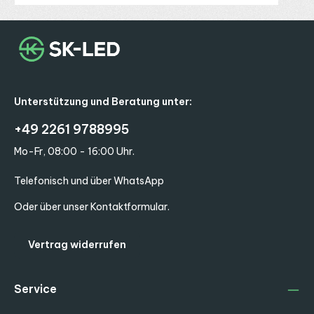
Unterstützung und Beratung unter:
+49 2261 9788995
Mo-Fr, 08:00 - 16:00 Uhr.
Telefonisch und über WhatsApp
Oder über unser
Kontaktformular
.
Vertrag widerrufen
Service