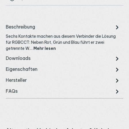
Beschreibung
Sechs Kontakte machen aus diesem Verbinder die Lösung
für RGBCCT: Neben Rot, Grün und Blau führt er zwei
getrennte W…
Mehr lesen
Downloads
Eigenschaften
Hersteller
FAQs