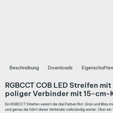
Beschreibung
Downloads
Eigenschafte
RGBCCT COB LED Streifen mit e
poliger Verbinder mit 15-cm-
Ein RGBCCT Streifen vereint die drei Farben Rot, Grün und Blau 
und genau die führt dieser Verbinder vollständig weiter. Über ein 