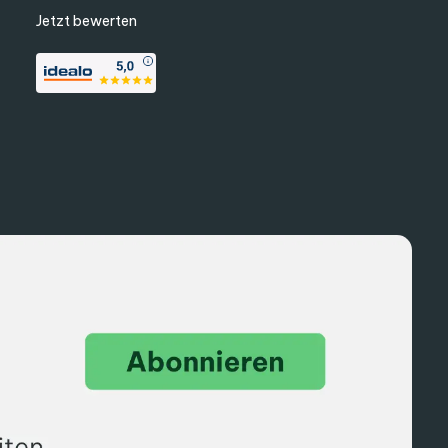
Jetzt bewerten