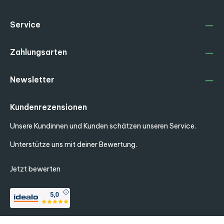
Service
Zahlungsarten
Newsletter
Kundenrezensionen
Unsere Kundinnen und Kunden schätzen unseren Service.
Unterstütze uns mit deiner Bewertung.
Jetzt bewerten