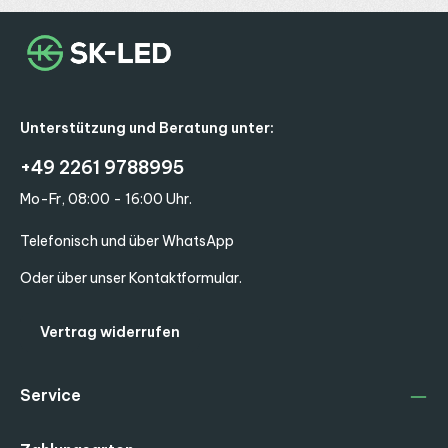
Unterstützung und Beratung unter:
+49 2261 9788995
Mo-Fr, 08:00 - 16:00 Uhr.
Telefonisch und über WhatsApp
Oder über unser
Kontaktformular
.
Vertrag widerrufen
Service