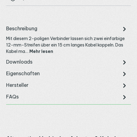
Beschreibung
Mit diesem 2-poligen Verbinder lassen sich zwei einfarbige
12-mm-Streifen über ein 15 cm langes Kabel koppeln. Das
Kabel ma…
Mehr lesen
Downloads
Eigenschaften
Hersteller
FAQs