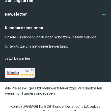
Zahlungsarten
Newsletter
Kundenrezensionen
Unsere Kundinnen und Kunden schätzen unseren Service.
Unterstütze uns mit deiner Bewertung.
Jetzt bewerten
Alle Preise inkl. gesetzl. Mehrwertsteuer zzgl.
Versandkosten
,
wenn nicht anders angegeben.
Kontakt
AGB
AGB für B2B-Kunden
Datenschutz
Cookies