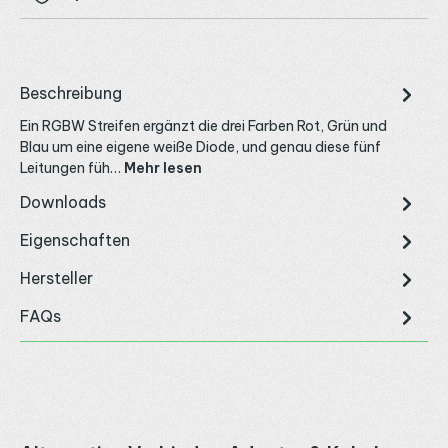
Beschreibung
Ein RGBW Streifen ergänzt die drei Farben Rot, Grün und
Blau um eine eigene weiße Diode, und genau diese fünf
Leitungen füh…
Mehr lesen
Downloads
Eigenschaften
Hersteller
FAQs