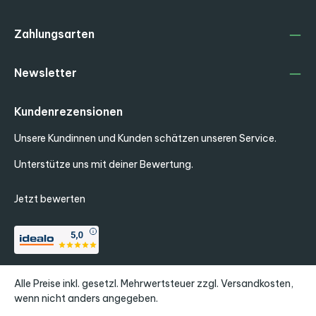
Zahlungsarten
Newsletter
Kundenrezensionen
Unsere Kundinnen und Kunden schätzen unseren Service.
Unterstütze uns mit deiner Bewertung.
Jetzt bewerten
Alle Preise inkl. gesetzl. Mehrwertsteuer zzgl.
Versandkosten
,
wenn nicht anders angegeben.