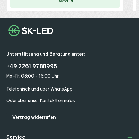
Details
Unterstützung und Beratung unter:
+49 2261 9788995
Mo-Fr, 08:00 - 16:00 Uhr.
Telefonisch und über WhatsApp
Oder über unser
Kontaktformular
.
Vertrag widerrufen
Service