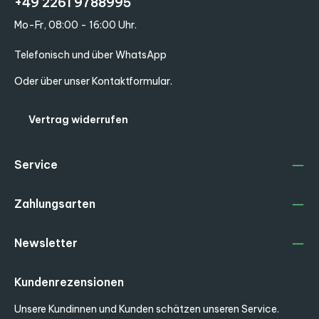
+49 2261 9788995
Mo-Fr, 08:00 - 16:00 Uhr.
Telefonisch und über WhatsApp
Oder über unser
Kontaktformular
.
Vertrag widerrufen
Service
Zahlungsarten
Newsletter
Kundenrezensionen
Unsere Kundinnen und Kunden schätzen unseren Service.