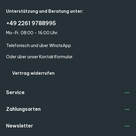
Unterstützung und Beratung unter:
+49 2261 9788995
Mo-Fr, 08:00 - 16:00 Uhr.
Telefonisch und über WhatsApp
Oder über unser
Kontaktformular
.
Vertrag widerrufen
Service
Zahlungsarten
Newsletter