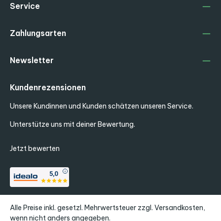
Service
Zahlungsarten
Newsletter
Kundenrezensionen
Unsere Kundinnen und Kunden schätzen unseren Service.
Unterstütze uns mit deiner Bewertung.
Jetzt bewerten
Alle Preise inkl. gesetzl. Mehrwertsteuer zzgl.
Versandkosten
,
wenn nicht anders angegeben.