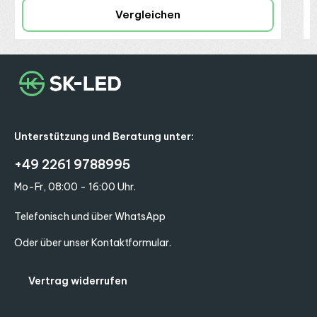
Vergleichen
Unterstützung und Beratung unter:
+49 2261 9788995
Mo-Fr, 08:00 - 16:00 Uhr.
Telefonisch und über WhatsApp
Oder über unser
Kontaktformular
.
Vertrag widerrufen