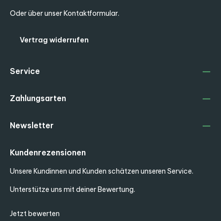
Oder über unser
Kontaktformular
.
Vertrag widerrufen
Service
Zahlungsarten
Newsletter
Kundenrezensionen
Unsere Kundinnen und Kunden schätzen unseren Service.
Unterstütze uns mit deiner Bewertung.
Jetzt bewerten