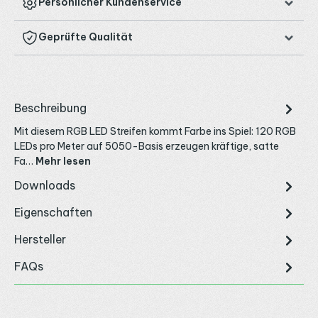
Persönlicher Kundenservice
Geprüfte Qualität
Beschreibung
Mit diesem RGB LED Streifen kommt Farbe ins Spiel: 120 RGB
LEDs pro Meter auf 5050-Basis erzeugen kräftige, satte
Fa…
Mehr lesen
Downloads
Eigenschaften
Hersteller
FAQs