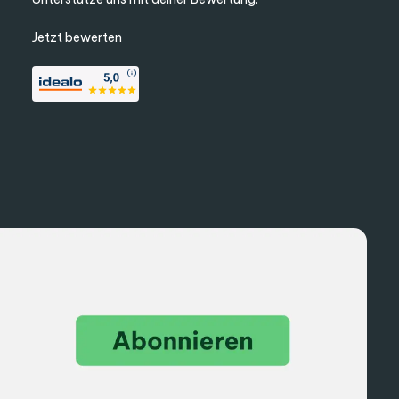
Jetzt bewerten