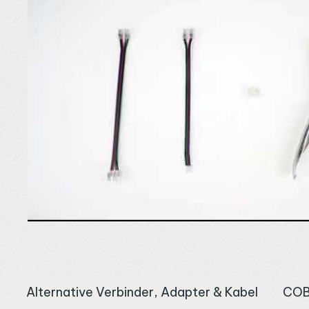
Alternative Verbinder, Adapter & Kabel
COB