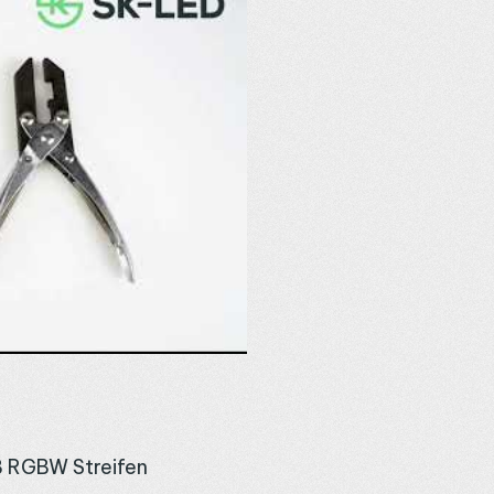
 RGBW Streifen