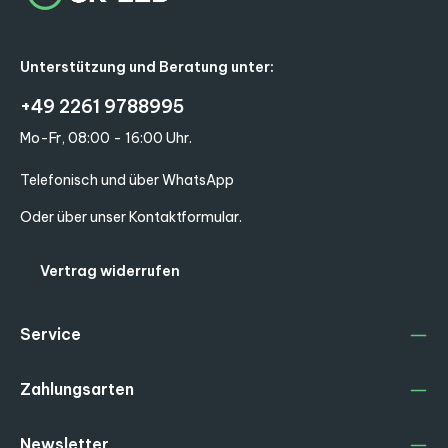
Unterstützung und Beratung unter:
+49 2261 9788995
Mo-Fr, 08:00 - 16:00 Uhr.
Telefonisch und über WhatsApp
Oder über unser
Kontaktformular
.
Vertrag widerrufen
Service
Zahlungsarten
Newsletter