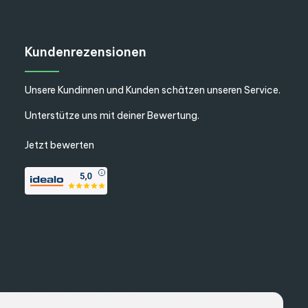
Kundenrezensionen
Unsere Kundinnen und Kunden schätzen unseren Service.
Unterstütze uns mit deiner Bewertung.
Jetzt bewerten