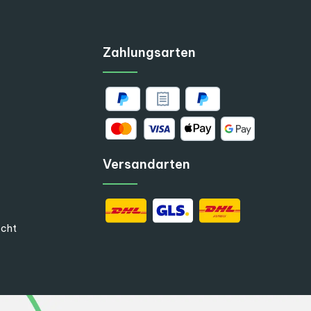
Zahlungsarten
Versandarten
echt