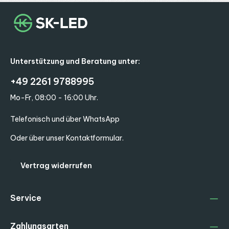
Unterstützung und Beratung unter:
+49 2261 9788995
Mo-Fr, 08:00 - 16:00 Uhr.
Telefonisch und über WhatsApp
Oder über unser
Kontaktformular
.
Vertrag widerrufen
Service
Zahlungsarten